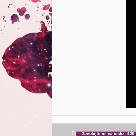
Zavolejte mi na číslo +420