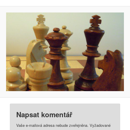
Napsat komentář
Vaše e-mailová adresa nebude zveřejněna.
Vyžadované